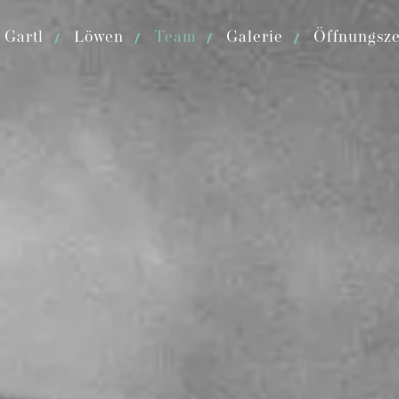
 Gartl
Löwen
Team
Galerie
Öffnungsze