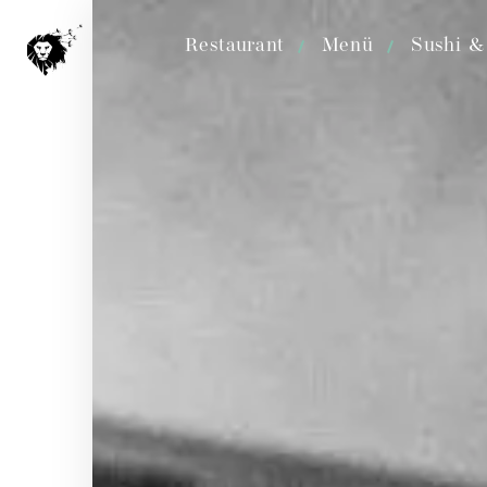
Restaurant
Menü
Sushi &